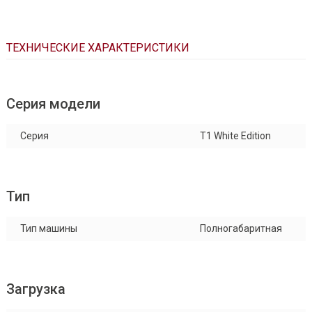
ТЕХНИЧЕСКИЕ ХАРАКТЕРИСТИКИ
Серия модели
Серия
T1 White Edition
Тип
Тип машины
Полногабаритная
Загрузка