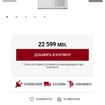
22 599
MDL
ДОБАВИТЬ В КОРЗИНУ
Срок поставки уточняется менеджером при
контакте
ПОДКЛЮЧЕНИЕ
ДОСТАВКА
САМОВЫВОЗ
В ИЗБРАННОЕ
В СРАВНЕНИЕ