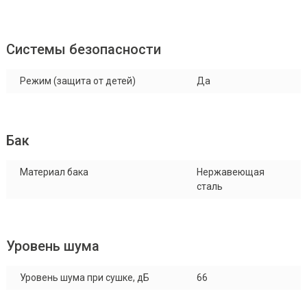
Системы безопасности
Режим (защита от детей)
Да
Бак
Материал бака
Нержавеющая
сталь
Уровень шума
Уровень шума при сушке, дБ
66