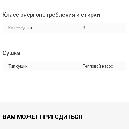
Класс энергопотребления и стирки
Класс сушки
B
Сушка
Тип сушки
Тепловой насос
ВАМ МОЖЕТ ПРИГОДИТЬСЯ