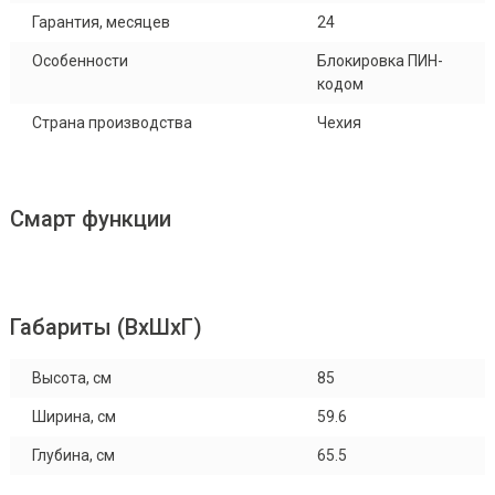
Гарантия, месяцев
24
Особенности
Блокировка ПИН-
кодом
Страна производства
Чехия
Смарт функции
Габариты (ВхШхГ)
Высота, см
85
Ширина, см
59.6
Глубина, см
65.5