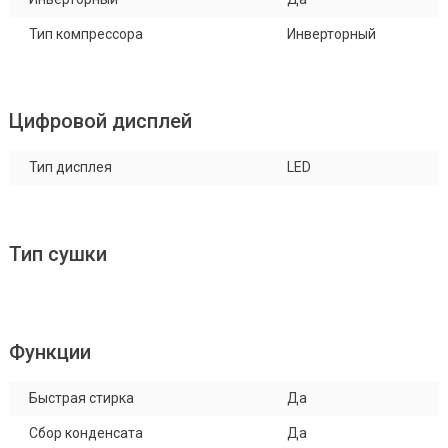
Тип компрессора
Инверторный
Цифровой дисплей
Тип дисплея
LED
Тип сушки
Функции
Быстрая стирка
Да
Сбор конденсата
Да