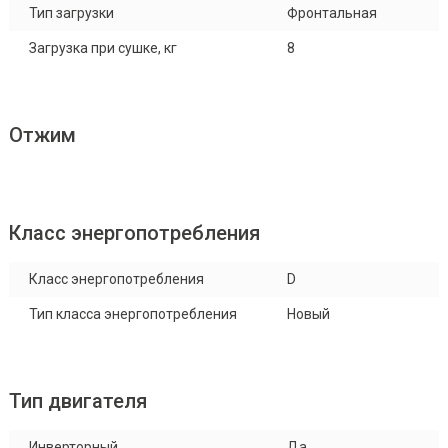
Тип загрузки
Фронтальная
Загрузка при сушке, кг
8
Отжим
Класс энергопотребления
Класс энергопотребления
D
Тип класса энергопотребления
Новый
Тип двигателя
Инверторный
Да