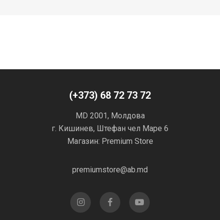
(+373) 68 72 73 72
MD 2001, Молдова
г. Кишинев, Штефан чел Маре 6
Магазин: Premium Store
premiumstore@ab.md