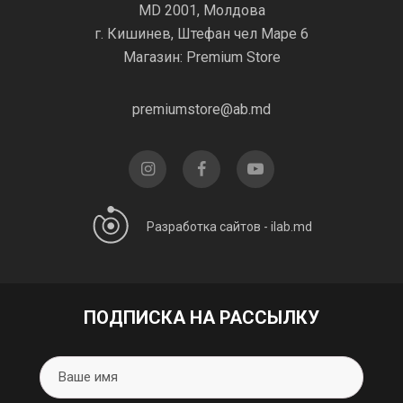
MD 2001, Молдова
г. Кишинев, Штефан чел Маре 6
Магазин: Premium Store
premiumstore@ab.md
Разработка сайтов -
ilab.md
ПОДПИСКА НА РАССЫЛКУ