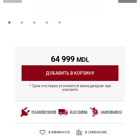
64 999
MDL
ДОБАВИТЬ В КОРЗИНУ
Срок поставки уточняется менеджером при
контакте
ПОДКЛЮЧЕНИЕ
ДОСТАВКА
САМОВЫВОЗ
В ИЗБРАННОЕ
В СРАВНЕНИЕ