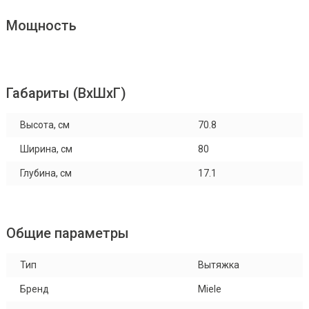
Мощность
Габариты (ВхШхГ)
Высота, см
70.8
Ширина, см
80
Глубина, см
17.1
Общие параметры
Тип
Вытяжка
Бренд
Miele