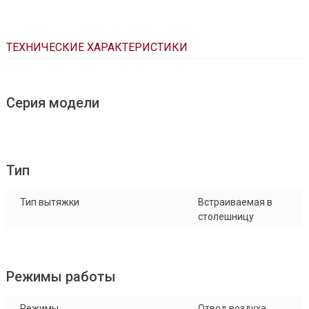
ТЕХНИЧЕСКИЕ ХАРАКТЕРИСТИКИ
Серия модели
Тип
Тип вытяжки
Встраиваемая в
столешницу
Режимы работы
Режимы
Отвод воздуха,