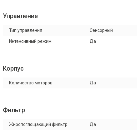
Управление
Тип управления
Сенсорный
Интенсивный режим
Да
Корпус
Количество моторов
Да
Фильтр
Жиропоглощающий фильтр
Да