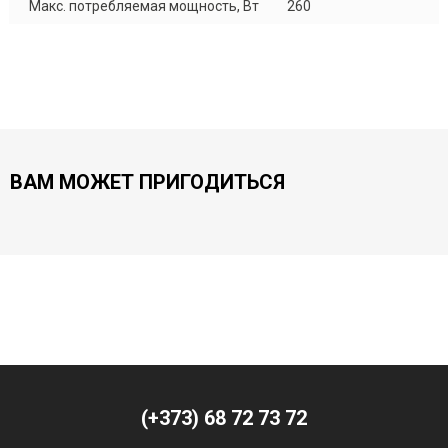
Макс. потребляемая мощность, Вт
260
ВАМ МОЖЕТ ПРИГОДИТЬСЯ
(+373) 68 72 73 72