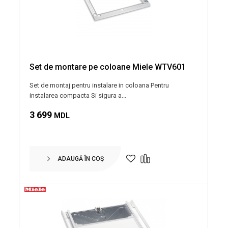
Set de montare pe coloane Miele WTV601
Set de montaj pentru instalare in coloana Pentru
instalarea compacta Si sigura a...
3 699
MDL
ADAUGĂ ÎN COȘ