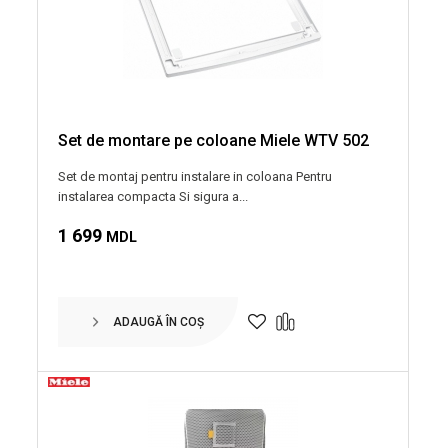
Set de montare pe coloane Miele WTV 502
Set de montaj pentru instalare in coloana Pentru
instalarea compacta Si sigura a...
1 699
MDL
ADAUGĂ ÎN COȘ