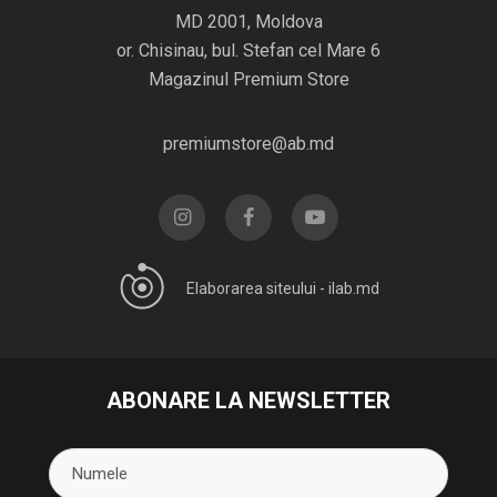
MD 2001, Moldova
or. Chisinau, bul. Stefan cel Mare 6
Magazinul Premium Store
premiumstore@ab.md
Elaborarea siteului -
ilab.md
ABONARE LA NEWSLETTER