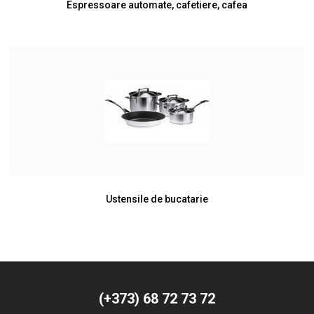
Espressoare automate, cafetiere, cafea
Ustensile de bucatarie
(+373) 68 72 73 72