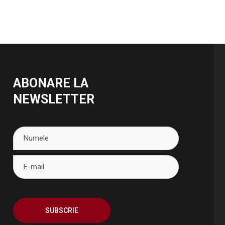
ABONARE LA
NEWSLETTER
SUBSCRIE