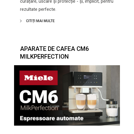
curățare, uscare și protecție - și, implicit, pentru
rezultate perfecte.
CITIȚI MAI MULTE
APARATE DE CAFEA CM6
MILKPERFECTION