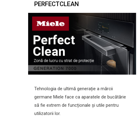
PERFECTCLEAN
Tehnologia de ultimă generație a mărcii
germane Miele face ca aparatele de bucătărie
să fie extrem de funcționale și utile pentru
utilizatorii lor.