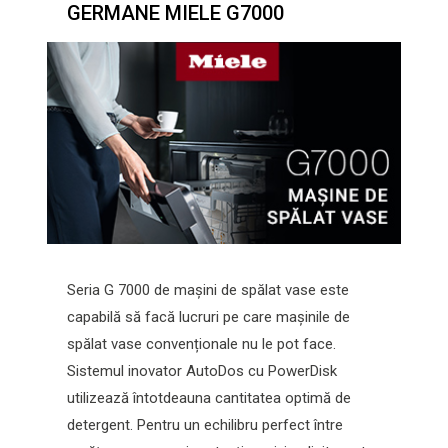
GERMANE MIELE G7000
Seria G 7000 de mașini de spălat vase este
capabilă să facă lucruri pe care mașinile de
spălat vase convenționale nu le pot face.
Sistemul inovator AutoDos cu PowerDisk
utilizează întotdeauna cantitatea optimă de
detergent. Pentru un echilibru perfect între