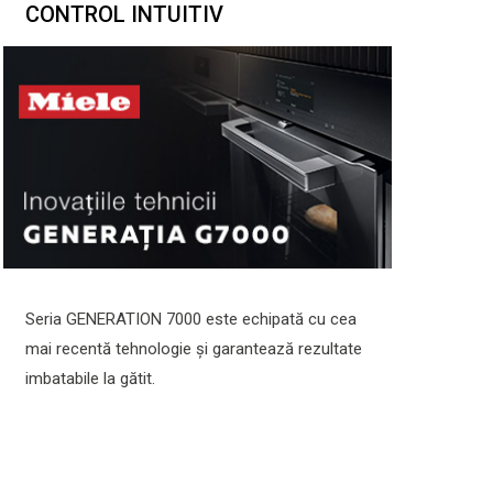
CONTROL INTUITIV
Seria GENERATION 7000 este echipată cu cea
mai recentă tehnologie și garantează rezultate
imbatabile la gătit.