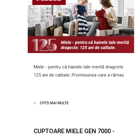
Miele - pentru că hainele tale merită dragoste:
125 ani de calitate. Promisiunea care a rămas.
CITIȚI MAI MULTE
CUPTOARE MIELE GEN 7000 -