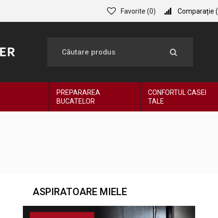
Favorite (
0
)
Comparație (
PREPARAREA
CONFORTUL CASEI
BUCATELOR
TALE
ASPIRATOARE MIELE