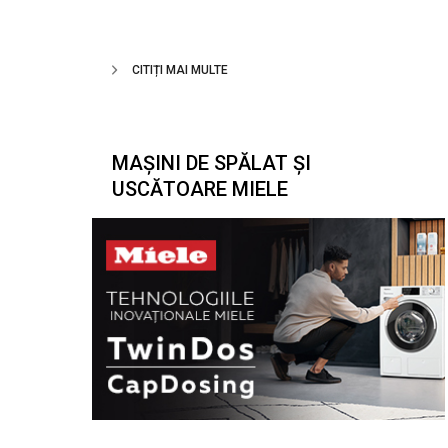
CITIȚI MAI MULTE
MAȘINI DE SPĂLAT ȘI
USCĂTOARE MIELE