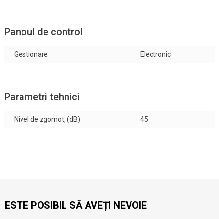
Panoul de control
Gestionare
Electronic
Parametri tehnici
Nivel de zgomot, (dB)
45
ESTE POSIBIL SĂ AVEȚI NEVOIE