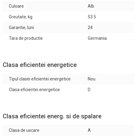
Culoare
Alb
Greutate, kg
53.5
Garantie, luni
24
Tara de productie
Germania
Clasa eficientei energetice
Tipul clasei eficientei energetice
Nou
Clasa eficientei energetice
D
Clasa eficientei energ. si de spalare
Clasa de uscare
A