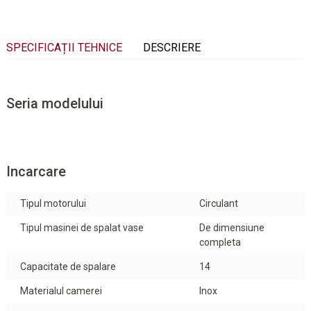
SPECIFICAȚII TEHNICE
DESCRIERE
Seria modelului
Incarcare
Tipul motorului
Circulant
Tipul masinei de spalat vase
De dimensiune
completa
Capacitate de spalare
14
Materialul camerei
Inox