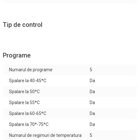
Tip de control
Programe
Numarul de programe
5
Spalare la 40-45*C
Da
Spalare la 50*C
Da
Spalare la 55*C
Da
Spalare la 60-65*C
Da
Spalare la 70*-75*C
Da
Numarul de regimuri de temperatura
5