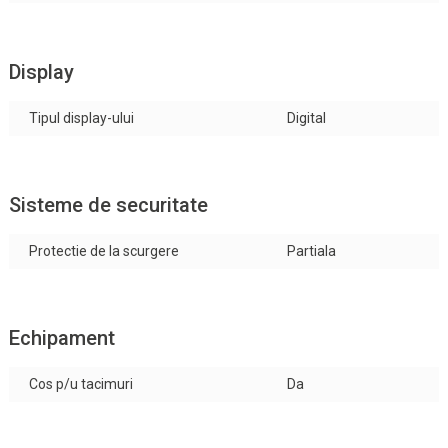
Display
Tipul display-ului
Digital
Sisteme de securitate
Protectie de la scurgere
Partiala
Echipament
Cos p/u tacimuri
Da