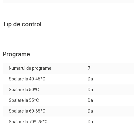
Tip de control
Programe
Numarul de programe
7
Spalare la 40-45*C
Da
Spalare la 50*C
Da
Spalare la 55*C
Da
Spalare la 60-65*C
Da
Spalare la 70*-75*C
Da