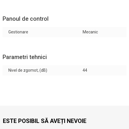
Panoul de control
Gestionare
Mecanic
Parametri tehnici
Nivel de zgomot, (dB)
44
ESTE POSIBIL SĂ AVEȚI NEVOIE