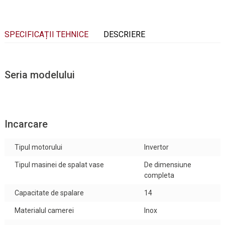
SPECIFICAȚII TEHNICE
DESCRIERE
Seria modelului
Incarcare
Tipul motorului
Invertor
Tipul masinei de spalat vase
De dimensiune
completa
Capacitate de spalare
14
Materialul camerei
Inox