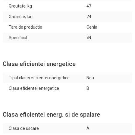
Greutate, kg
47
Garantie, luni
24
Tara de productie
Cehia
Specificul
\N
Clasa eficientei energetice
Tipul clasei eficientei energetice
Nou
Clasa eficientei energetice
B
Clasa eficientei energ. si de spalare
Clasa de uscare
A