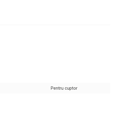
Pentru cuptor