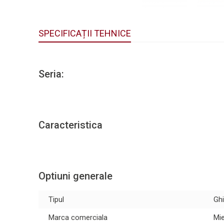
SPECIFICAȚII TEHNICE
Seria:
Caracteristica
Optiuni generale
Tipul
Ghi
Marca comerciala
Mie