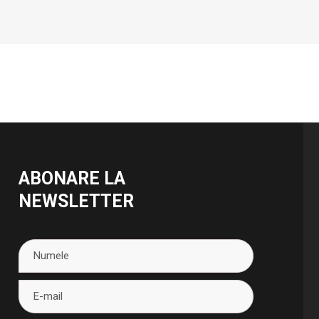
ABONARE LA
NEWSLETTER